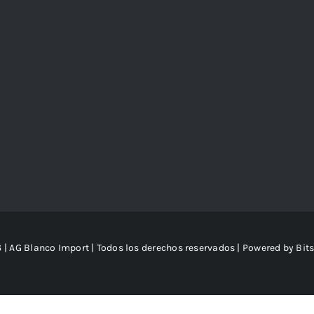
 | AG Blanco Import | Todos los derechos reservados | Powered by
Bit