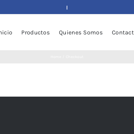
nicio
Productos
Quienes Somos
Contac
Home
Checkout