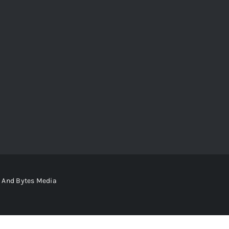
s And Bytes Media